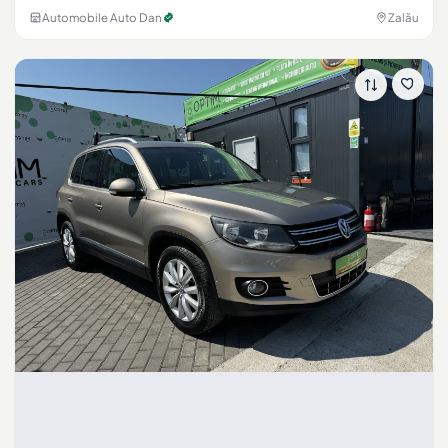
Automobile Auto Dan
Zalău