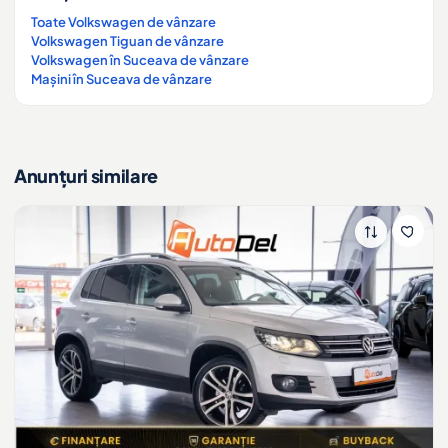
Toate Volkswagen de vânzare
Volkswagen Tiguan de vânzare
Volkswagen în Suceava de vânzare
Mașini în Suceava de vânzare
Anunțuri similare