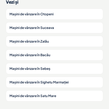
Vezi și
Mașini de vânzare în Otopeni
Mașini de vânzare în Suceava
Mașini de vânzare în Zalău
Mașini de vânzare în Bacău
Mașini de vânzare în Sebeș
Mașini de vânzare în Sighetu Marmației
Mașini de vânzare în Satu Mare