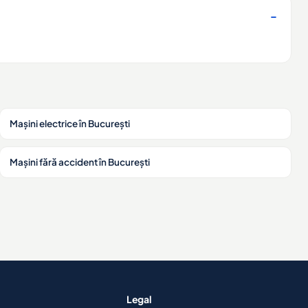
Mașini electrice în București
Mașini fără accident în București
Legal