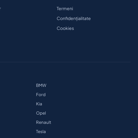
r
Termeni
Confidențialitate
Cookies
BMW
Ford
Kia
Opel
Renault
Tesla