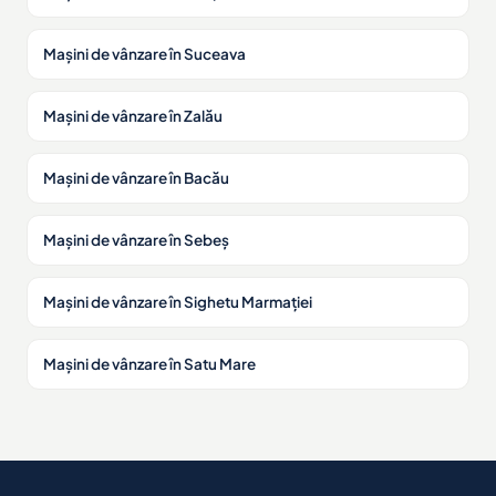
Mașini de vânzare în Suceava
Mașini de vânzare în Zalău
Mașini de vânzare în Bacău
Mașini de vânzare în Sebeș
Mașini de vânzare în Sighetu Marmației
Mașini de vânzare în Satu Mare