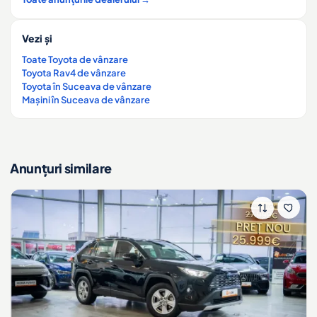
Vezi și
Toate Toyota de vânzare
Toyota Rav4 de vânzare
Toyota în Suceava de vânzare
Mașini în Suceava de vânzare
Anunțuri similare